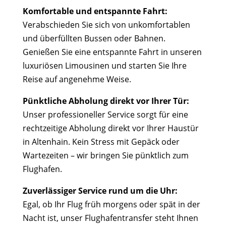
Komfortable und entspannte Fahrt:
Verabschieden Sie sich von unkomfortablen
und überfüllten Bussen oder Bahnen.
Genießen Sie eine entspannte Fahrt in unseren
luxuriösen Limousinen und starten Sie Ihre
Reise auf angenehme Weise.
Pünktliche Abholung direkt vor Ihrer Tür:
Unser professioneller Service sorgt für eine
rechtzeitige Abholung direkt vor Ihrer Haustür
in Altenhain. Kein Stress mit Gepäck oder
Wartezeiten – wir bringen Sie pünktlich zum
Flughafen.
Zuverlässiger Service rund um die Uhr:
Egal, ob Ihr Flug früh morgens oder spät in der
Nacht ist, unser Flughafentransfer steht Ihnen