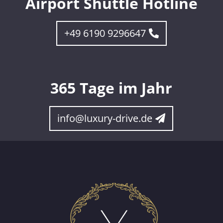
Airport Shuttle Hotline
+49 6190 9296647
365 Tage im Jahr
info@luxury-drive.de