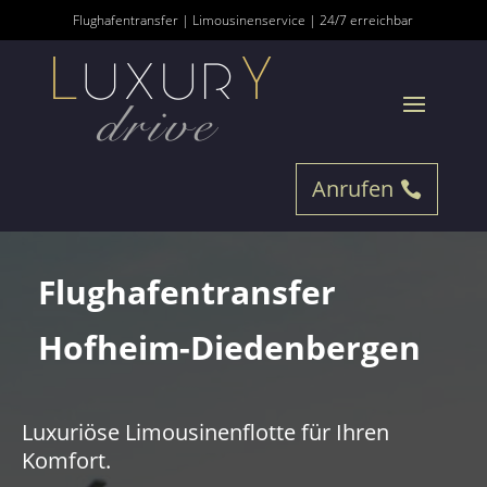
Flughafentransfer | Limousinenservice | 24/7 erreichbar
Anrufen
Flughafentransfer
Hofheim-Diedenbergen
Luxuriöse Limousinenflotte für Ihren
Komfort.