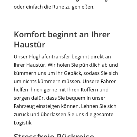
oder einfach die Ruhe zu genießen.
Komfort beginnt an Ihrer
Haustür
Unser Flughafentransfer beginnt direkt an
Ihrer Haustür. Wir holen Sie pünktlich ab und
kümmern uns um Ihr Gepäck, sodass Sie sich
um nichts kümmern müssen. Unsere Fahrer
helfen Ihnen gerne mit Ihren Koffern und
sorgen dafür, dass Sie bequem in unser
Fahrzeug einsteigen können. Lehnen Sie sich
zurück und überlassen Sie uns die gesamte
Logistik.
Stressfreie Rückreise