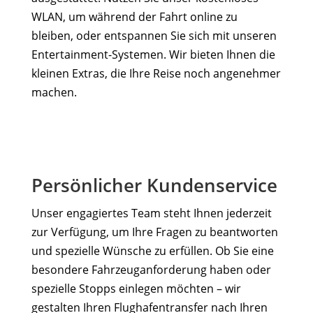
WLAN, um während der Fahrt online zu
bleiben, oder entspannen Sie sich mit unseren
Entertainment-Systemen. Wir bieten Ihnen die
kleinen Extras, die Ihre Reise noch angenehmer
machen.
Persönlicher Kundenservice
Unser engagiertes Team steht Ihnen jederzeit
zur Verfügung, um Ihre Fragen zu beantworten
und spezielle Wünsche zu erfüllen. Ob Sie eine
besondere Fahrzeuganforderung haben oder
spezielle Stopps einlegen möchten – wir
gestalten Ihren Flughafentransfer nach Ihren