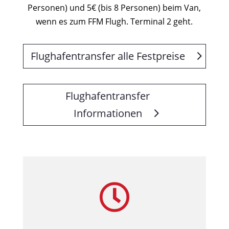
Personen) und 5€ (bis 8 Personen) beim Van,
wenn es zum FFM Flugh. Terminal 2 geht.
Flughafentransfer alle Festpreise
Flughafentransfer
Informationen
