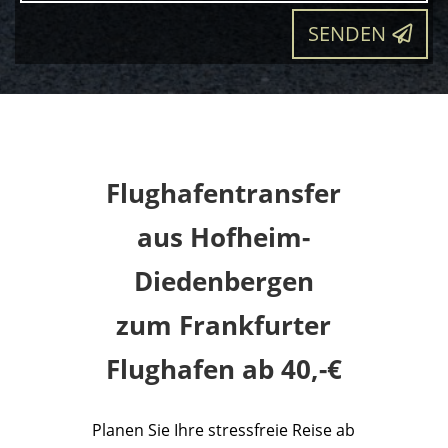
SENDEN
Flughafentransfer
aus Hofheim-
Diedenbergen
zum Frankfurter
Flughafen ab 40,-€
Planen Sie Ihre stressfreie Reise ab