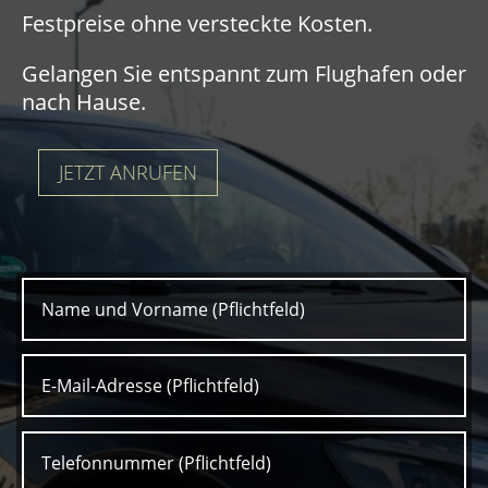
Festpreise ohne versteckte Kosten.
Gelangen Sie entspannt zum Flughafen oder
nach Hause.
JETZT ANRUFEN