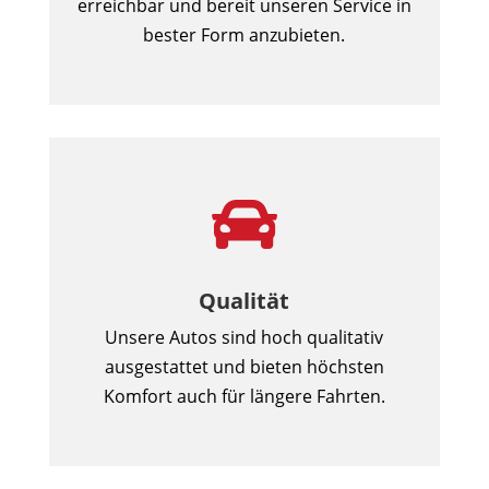
erreichbar und bereit unseren Service in
bester Form anzubieten.

Qualität
Unsere Autos sind hoch qualitativ
ausgestattet und bieten höchsten
Komfort auch für längere Fahrten.