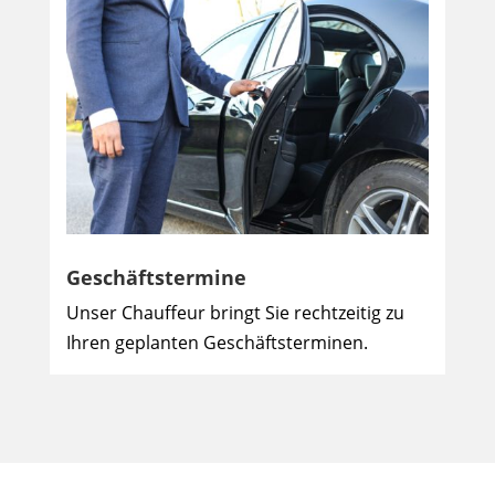
Geschäftstermine
Unser Chauffeur bringt Sie rechtzeitig zu
Ihren geplanten Geschäftsterminen.