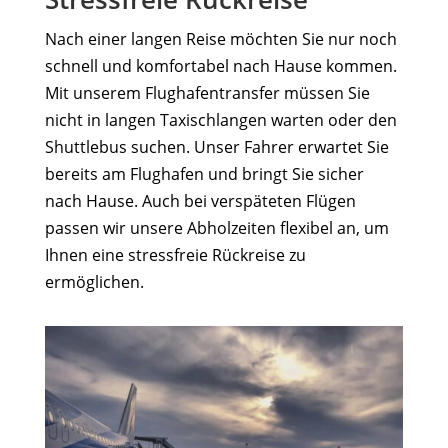
Nach einer langen Reise möchten Sie nur noch
schnell und komfortabel nach Hause kommen.
Mit unserem Flughafentransfer müssen Sie
nicht in langen Taxischlangen warten oder den
Shuttlebus suchen. Unser Fahrer erwartet Sie
bereits am Flughafen und bringt Sie sicher
nach Hause. Auch bei verspäteten Flügen
passen wir unsere Abholzeiten flexibel an, um
Ihnen eine stressfreie Rückreise zu
ermöglichen.