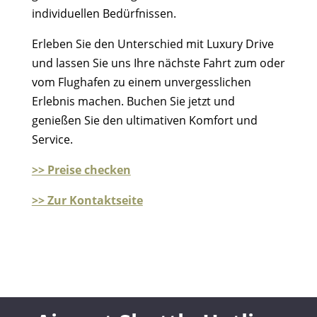
individuellen Bedürfnissen.
Erleben Sie den Unterschied mit Luxury Drive
und lassen Sie uns Ihre nächste Fahrt zum oder
vom Flughafen zu einem unvergesslichen
Erlebnis machen. Buchen Sie jetzt und
genießen Sie den ultimativen Komfort und
Service.
>> Preise checken
>> Zur Kontaktseite