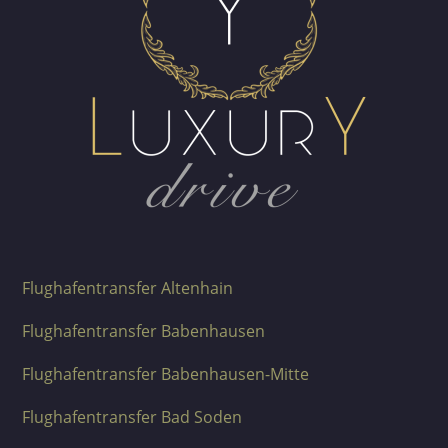
Flughafentransfer Altenhain
Flughafentransfer Babenhausen
Flughafentransfer Babenhausen-Mitte
Flughafentransfer Bad Soden