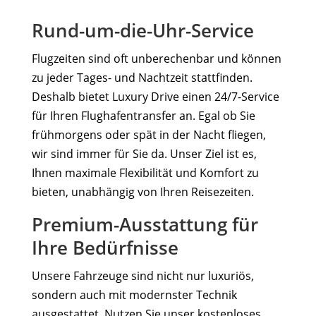
Rund-um-die-Uhr-Service
Flugzeiten sind oft unberechenbar und können
zu jeder Tages- und Nachtzeit stattfinden.
Deshalb bietet Luxury Drive einen 24/7-Service
für Ihren Flughafentransfer an. Egal ob Sie
frühmorgens oder spät in der Nacht fliegen,
wir sind immer für Sie da. Unser Ziel ist es,
Ihnen maximale Flexibilität und Komfort zu
bieten, unabhängig von Ihren Reisezeiten.
Premium-Ausstattung für
Ihre Bedürfnisse
Unsere Fahrzeuge sind nicht nur luxuriös,
sondern auch mit modernster Technik
ausgestattet. Nutzen Sie unser kostenloses