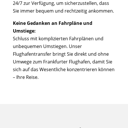
24/7 zur Verfügung, um sicherzustellen, dass
Sie immer bequem und rechtzeitig ankommen.
Keine Gedanken an Fahrpläne und
Umstiege:
Schluss mit komplizierten Fahrplänen und
unbequemen Umstiegen. Unser
Flughafentransfer bringt Sie direkt und ohne
Umwege zum Frankfurter Flughafen, damit Sie
sich auf das Wesentliche konzentrieren können
– Ihre Reise.