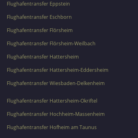
Flughafentransfer Eppstein
Flughafentransfer Eschborn
Flughafentransfer Flörsheim
Flughafentransfer Flörsheim-Weilbach
Flughafentransfer Hattersheim
Flughafentransfer Hattersheim-Eddersheim
Flughafentransfer Wiesbaden-Delkenheim
Flughafentransfer Hattersheim-Okriftel
Flughafentransfer Hochheim-Massenheim
Flughafentransfer Hofheim am Taunus