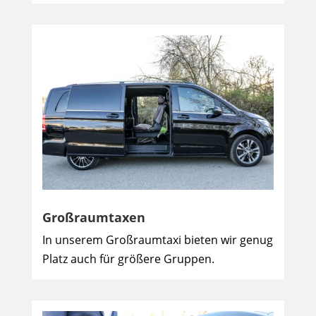
Großraumtaxen
In unserem Großraumtaxi bieten wir genug
Platz auch für größere Gruppen.