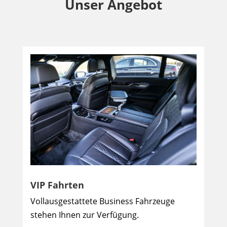
Unser Angebot
VIP Fahrten
Vollausgestattete Business Fahrzeuge
stehen Ihnen zur Verfügung.