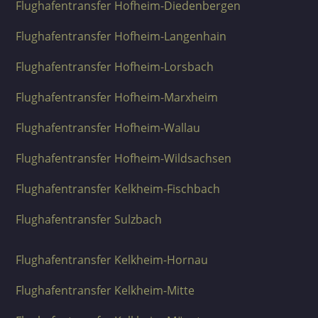
Flughafentransfer Hofheim-Diedenbergen
Flughafentransfer Hofheim-Langenhain
Flughafentransfer Hofheim-Lorsbach
Flughafentransfer Hofheim-Marxheim
Flughafentransfer Hofheim-Wallau
Flughafentransfer Hofheim-Wildsachsen
Flughafentransfer Kelkheim-Fischbach
Flughafentransfer Sulzbach
Flughafentransfer Kelkheim-Hornau
Flughafentransfer Kelkheim-Mitte