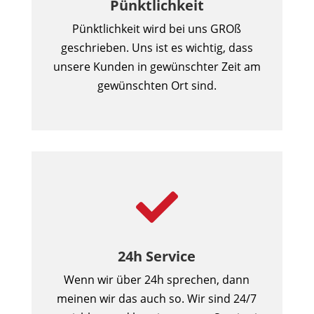
Pünktlichkeit
Pünktlichkeit wird bei uns GROß
geschrieben. Uns ist es wichtig, dass
unsere Kunden in gewünschter Zeit am
gewünschten Ort sind.

24h Service
Wenn wir über 24h sprechen, dann
meinen wir das auch so. Wir sind 24/7