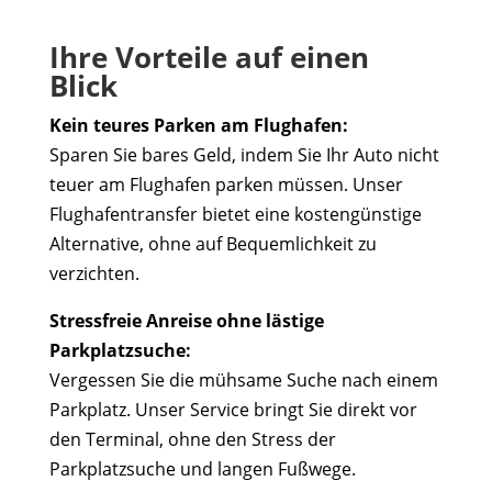
Ihre Vorteile auf einen
Blick
Kein teures Parken am Flughafen:
Sparen Sie bares Geld, indem Sie Ihr Auto nicht
teuer am Flughafen parken müssen. Unser
Flughafentransfer bietet eine kostengünstige
Alternative, ohne auf Bequemlichkeit zu
verzichten.
Stressfreie Anreise ohne lästige
Parkplatzsuche:
Vergessen Sie die mühsame Suche nach einem
Parkplatz. Unser Service bringt Sie direkt vor
den Terminal, ohne den Stress der
Parkplatzsuche und langen Fußwege.