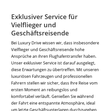
Exklusiver Service für
Vielflieger und
Geschäftsreisende
Bei Luxury Drive wissen wir, dass insbesondere
Vielflieger und Geschäftsreisende hohe
Ansprüche an ihren Flughafentransfer haben.
Unser exklusiver Service ist darauf ausgelegt,
diese Erwartungen zu übertreffen. Mit unseren
luxuriösen Fahrzeugen und professionellen
Fahrern stellen wir sicher, dass Ihre Reise vom
ersten Moment an reibungslos und
komfortabel verläuft. Genießen Sie während
der Fahrt eine entspannte Atmosphäre, ideal
um letzte Geschäftsunterlagen durchzugehen