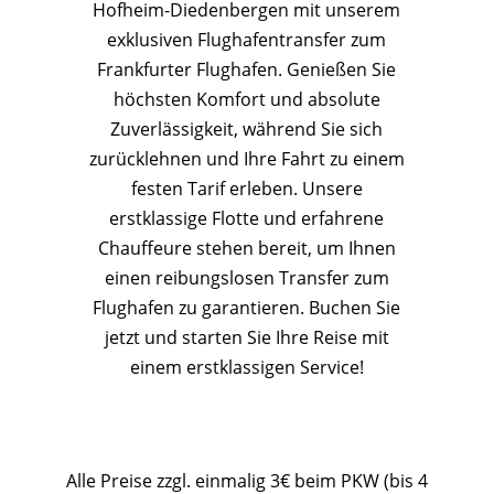
Hofheim-Diedenbergen mit unserem
exklusiven Flughafentransfer zum
Frankfurter Flughafen. Genießen Sie
höchsten Komfort und absolute
Zuverlässigkeit, während Sie sich
zurücklehnen und Ihre Fahrt zu einem
festen Tarif erleben. Unsere
erstklassige Flotte und erfahrene
Chauffeure stehen bereit, um Ihnen
einen reibungslosen Transfer zum
Flughafen zu garantieren. Buchen Sie
jetzt und starten Sie Ihre Reise mit
einem erstklassigen Service!
Alle Preise zzgl. einmalig 3€ beim PKW (bis 4