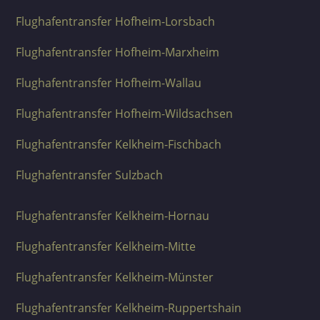
Flughafentransfer Hofheim-Lorsbach
Flughafentransfer Hofheim-Marxheim
Flughafentransfer Hofheim-Wallau
Flughafentransfer Hofheim-Wildsachsen
Flughafentransfer Kelkheim-Fischbach
Flughafentransfer Sulzbach
Flughafentransfer Kelkheim-Hornau
Flughafentransfer Kelkheim-Mitte
Flughafentransfer Kelkheim-Münster
Flughafentransfer Kelkheim-Ruppertshain