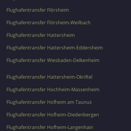
Flughafentransfer Flörsheim
Flughafentransfer Flörsheim-Weilbach
Flughafentransfer Hattersheim
Flughafentransfer Hattersheim-Eddersheim
Flughafentransfer Wiesbaden-Delkenheim
Flughafentransfer Hattersheim-Okriftel
Flughafentransfer Hochheim-Massenheim
Flughafentransfer Hofheim am Taunus
Flughafentransfer Hofheim-Diedenbergen
Flughafentransfer Hofheim-Langenhain