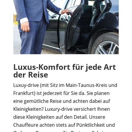
Luxus-Komfort für jede Art
der Reise
Luxuy-drive (mit Sitz im Main-Taunus-Kreis und
Frankfurt) ist jederzeit für Sie da. Sie planen
eine gemütliche Reise und achten dabei auf
Kleinigkeiten? Luxury-drive versichert Ihnen
diese Kleinigkeiten auf den Detail. Unsere
Chauffeure achten stets auf Pünktlichkeit und