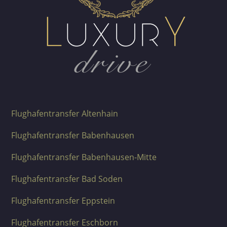
Flughafentransfer Altenhain
Flughafentransfer Babenhausen
Flughafentransfer Babenhausen-Mitte
Flughafentransfer Bad Soden
Flughafentransfer Eppstein
Flughafentransfer Eschborn