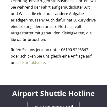
Ordnung. Bevorzugen Sie Business-Fahrten, wo
Sie während der Fahrt auf gemütlichster Art
und Weise die eine oder andere Aufgabe
erledigen müssen? Auch dafür hat Luxury-drive
eine Lösung, denn unsere Flotte ist voll
ausgestattet mit genau den Kleinigkeiten, die
Sie dafür brauchen.
Rufen Sie uns jetzt an unter 06190-9296647
oder schicken Sie uns gleich eine Anfrage auf
unser
Kontaktseite
.
Airport Shuttle Hotline