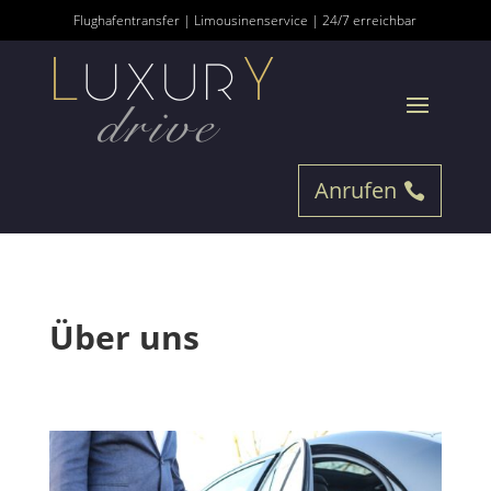
Flughafentransfer | Limousinenservice | 24/7 erreichbar
Anrufen
Über uns