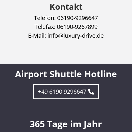
Kontakt
Telefon: 06190-9296647
Telefax: 06190-9267899
E-Mail: info@luxury-drive.de
Airport Shuttle Hotline
+49 6190 9296647
365 Tage im Jahr