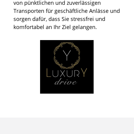
von pünktlichen und zuverlässigen
Transporten für geschäftliche Anlässe und
sorgen dafür, dass Sie stressfrei und
komfortabel an Ihr Ziel gelangen.