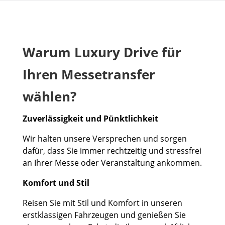
Warum Luxury Drive für
Ihren Messetransfer
wählen?
Zuverlässigkeit und Pünktlichkeit
Wir halten unsere Versprechen und sorgen
dafür, dass Sie immer rechtzeitig und stressfrei
an Ihrer Messe oder Veranstaltung ankommen.
Komfort und Stil
Reisen Sie mit Stil und Komfort in unseren
erstklassigen Fahrzeugen und genießen Sie