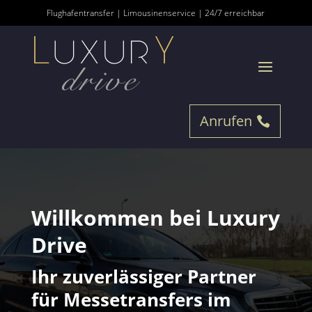
Flughafentransfer | Limousinenservice | 24/7 erreichbar
Anrufen
Willkommen bei Luxury
Drive
Ihr zuverlässiger Partner
für Messetransfers im