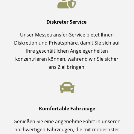

Diskreter Service
Unser Messetransfer-Service bietet Ihnen
Diskretion und Privatsphäre, damit Sie sich auf
Ihre geschäftlichen Angelegenheiten
konzentrieren können, während wir Sie sicher
ans Ziel bringen.

Komfortable Fahrzeuge
Genießen Sie eine angenehme Fahrt in unseren
hochwertigen Fahrzeugen, die mit modernster