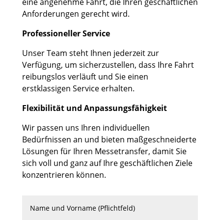
eine angenehme Fahrt, die Ihren geschäftlichen
Anforderungen gerecht wird.
Professioneller Service
Unser Team steht Ihnen jederzeit zur
Verfügung, um sicherzustellen, dass Ihre Fahrt
reibungslos verläuft und Sie einen
erstklassigen Service erhalten.
Flexibilität und Anpassungsfähigkeit
Wir passen uns Ihren individuellen
Bedürfnissen an und bieten maßgeschneiderte
Lösungen für Ihren Messetransfer, damit Sie
sich voll und ganz auf Ihre geschäftlichen Ziele
konzentrieren können.