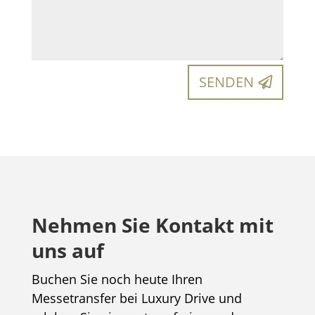
SENDEN
Nehmen Sie Kontakt mit
uns auf
Buchen Sie noch heute Ihren
Messetransfer bei Luxury Drive und