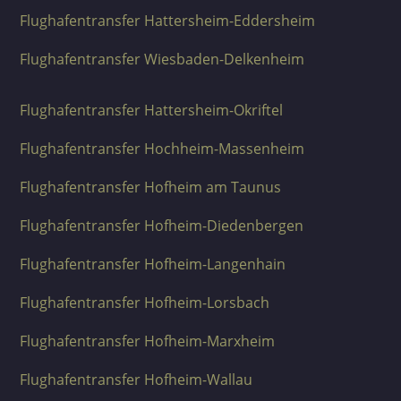
Flughafentransfer Hattersheim-Eddersheim
Flughafentransfer Wiesbaden-Delkenheim
Flughafentransfer Hattersheim-Okriftel
Flughafentransfer Hochheim-Massenheim
Flughafentransfer Hofheim am Taunus
Flughafentransfer Hofheim-Diedenbergen
Flughafentransfer Hofheim-Langenhain
Flughafentransfer Hofheim-Lorsbach
Flughafentransfer Hofheim-Marxheim
Flughafentransfer Hofheim-Wallau