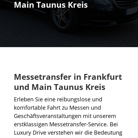
Main Taunus Kreis
Messetransfer in Frankfurt
und Main Taunus Kreis
Erleben Sie eine reibungslose und
komfortable Fahrt zu Messen und
Geschäftsveranstaltungen mit unserem
erstklassigen Messetransfer-Service. Bei
Luxury Drive verstehen wir die Bedeutung