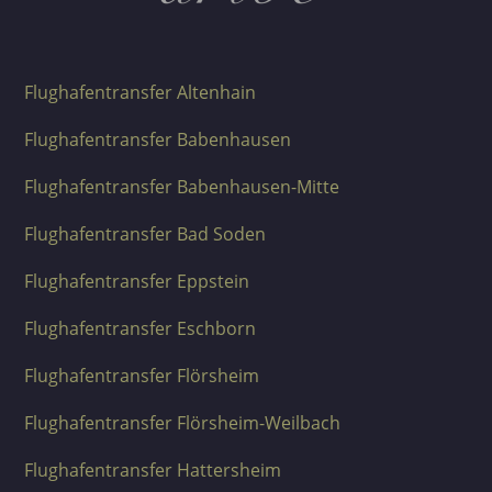
Flughafentransfer Altenhain
Flughafentransfer Babenhausen
Flughafentransfer Babenhausen-Mitte
Flughafentransfer Bad Soden
Flughafentransfer Eppstein
Flughafentransfer Eschborn
Flughafentransfer Flörsheim
Flughafentransfer Flörsheim-Weilbach
Flughafentransfer Hattersheim