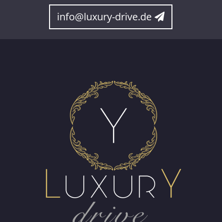
info@luxury-drive.de