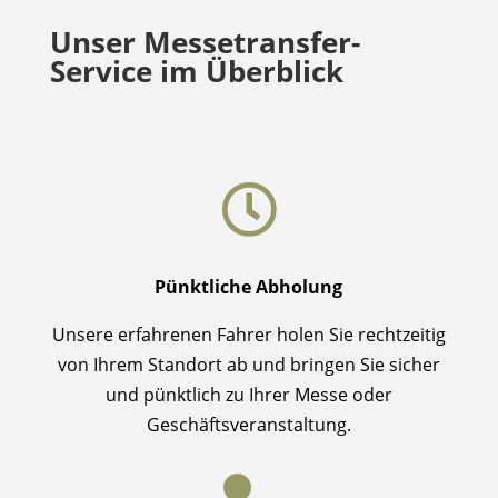
Unser Messetransfer-
Service im Überblick

Pünktliche Abholung
Unsere erfahrenen Fahrer holen Sie rechtzeitig
von Ihrem Standort ab und bringen Sie sicher
und pünktlich zu Ihrer Messe oder
Geschäftsveranstaltung.