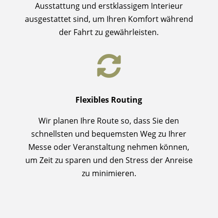
Ausstattung und erstklassigem Interieur
ausgestattet sind, um Ihren Komfort während
der Fahrt zu gewährleisten.

Flexibles Routing
Wir planen Ihre Route so, dass Sie den
schnellsten und bequemsten Weg zu Ihrer
Messe oder Veranstaltung nehmen können,
um Zeit zu sparen und den Stress der Anreise
zu minimieren.