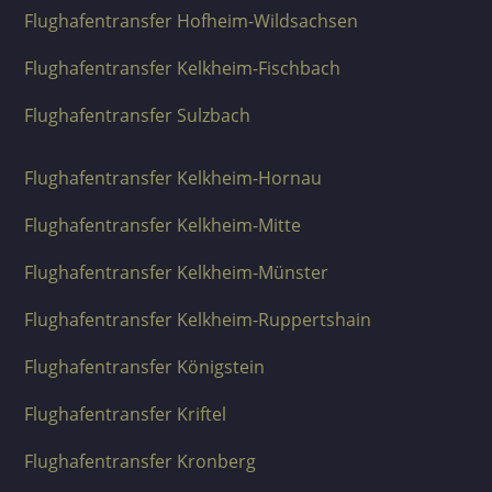
Flughafentransfer Hofheim-Wildsachsen
Flughafentransfer Kelkheim-Fischbach
Flughafentransfer Sulzbach
Flughafentransfer Kelkheim-Hornau
Flughafentransfer Kelkheim-Mitte
Flughafentransfer Kelkheim-Münster
Flughafentransfer Kelkheim-Ruppertshain
Flughafentransfer Königstein
Flughafentransfer Kriftel
Flughafentransfer Kronberg