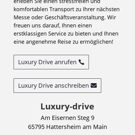
erleben Sie einen stressfreien und
komfortablen Transport zu Ihrer nächsten
Messe oder Geschäftsveranstaltung. Wir
freuen uns darauf, Ihnen einen
erstklassigen Service zu bieten und Ihnen
eine angenehme Reise zu ermöglichen!
Luxury Drive anrufen
Luxury Drive anschreiben
Luxury-drive
Am Eisernen Steg 9
65795 Hattersheim am Main